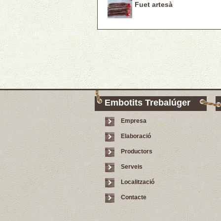
Fuet artesà
Embotits Trebalúger
Empresa
Elaboració
Productors
Serveis
Localització
Contacte