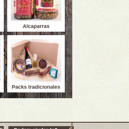
Alcaparras
Packs tradicionales