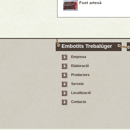
Fuet artesà
Embotits Trebalúger
Empresa
Elaboració
Productors
Serveis
Localització
Contacte