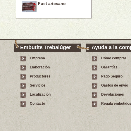
Fuet artesano
Embutits Trebalúger
Ayuda a la com
Empresa
Cómo comprar
Elaboración
Garantías
Productores
Pago Seguro
Servicios
Gastos de envío
Localización
Devoluciones
Contacto
Regala embutido