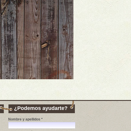
¿Podemos ayudarte?
Nombre y apellidos *