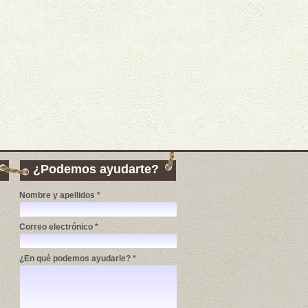
¿Podemos ayudarte?
Nombre y apellidos *
Correo electrónico *
¿En qué podemos ayudarle? *