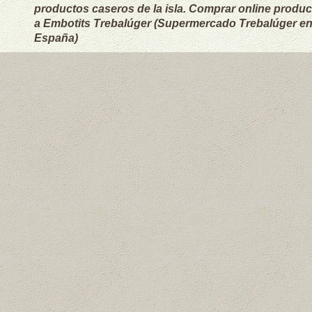
productos caseros de la isla. Comprar online produc
a Embotits Trebalúger (Supermercado Trebalúger en E
España)