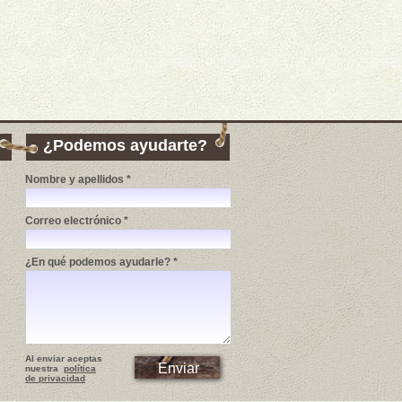
¿Podemos ayudarte?
Nombre y apellidos *
Correo electrónico *
¿En qué podemos ayudarle? *
Al enviar aceptas
nuestra
política
de privacidad