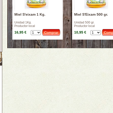
Miel S'eixam 1 Kg.
Miel S'Eixam 500 gr.
Unidad 1Kg.
Unidad 500 gr.
Productor local
Productor local
16,95 €
10,95 €