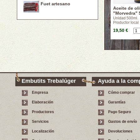
Fuet artesano
Aceite de oli
"Morvedra" 
Unidad 500ml.
Productor local
19,50 €
Embutits Trebalúger
Ayuda a la com
Empresa
Cómo comprar
Elaboración
Garantías
Productores
Pago Seguro
Servicios
Gastos de envío
Localización
Devoluciones