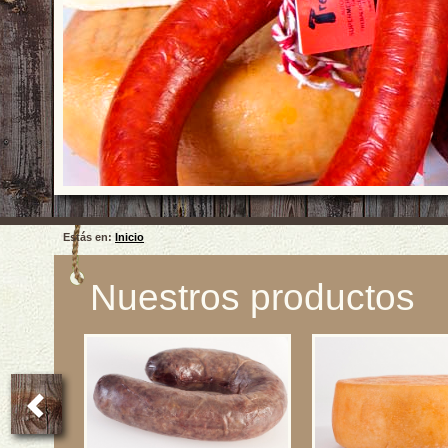
Estás en:
Inicio
Nuestros productos